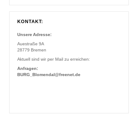
KONTAKT:
Unsere Adresse:
Auestraße 9A
28779 Bremen
Aktuell sind wir per Mail zu erreichen:
Anfragen:
BURG_Blomendal@freenet.de