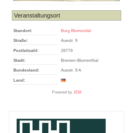
Veranstaltungsort
Standort:
Burg Blomendal
Straße:
Auestr. 9
Postleitzahl:
28779
Stadt:
Bremen-Blumenthal
Bundesland:
Auestr. 9 A
Land:
Powered by
JEM