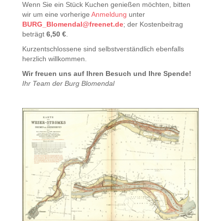
Wenn Sie ein Stück Kuchen genießen möchten, bitten
wir um eine vorherige
Anmeldung
unter
BURG_Blomendal@freenet.de
; der Kostenbeitrag
beträgt
6,50 €
.
Kurzentschlossene sind selbstverständlich ebenfalls
herzlich willkommen.
Wir freuen uns auf Ihren Besuch und Ihre Spende!
Ihr Team der Burg Blomendal