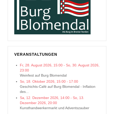
VERANSTALTUNGEN
Fr, 28. August 2026
,
15:00
-
So, 30. August 2026
,
23:00
Weinfest auf Burg Blomendal
So, 18. Oktober 2026
,
15:00
-
17:00
Geschichts-Café auf Burg Blomendal - Inflation
des...
Sa, 12. Dezember 2026
,
14:00
-
So, 13.
Dezember 2026
,
20:00
Kunsthandwerkermarkt und Adventszauber