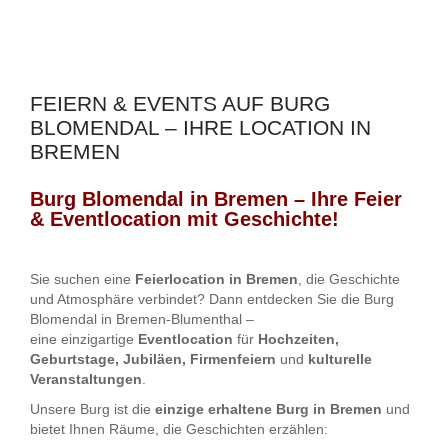
FEIERN & EVENTS AUF BURG
BLOMENDAL – IHRE LOCATION IN
BREMEN
Burg Blomendal in Bremen – Ihre Feier
& Eventlocation mit Geschichte!
Sie suchen eine
Feierlocation in Bremen
, die Geschichte
und Atmosphäre verbindet? Dann entdecken Sie die Burg
Blomendal in Bremen-Blumenthal –
eine einzigartige
Eventlocation
für
Hochzeiten,
Geburtstage, Jubiläen, Firmenfeiern
und
kulturelle
Veranstaltungen
.
Unsere Burg ist die
einzige erhaltene Burg in Bremen
und
bietet Ihnen Räume, die Geschichten erzählen: