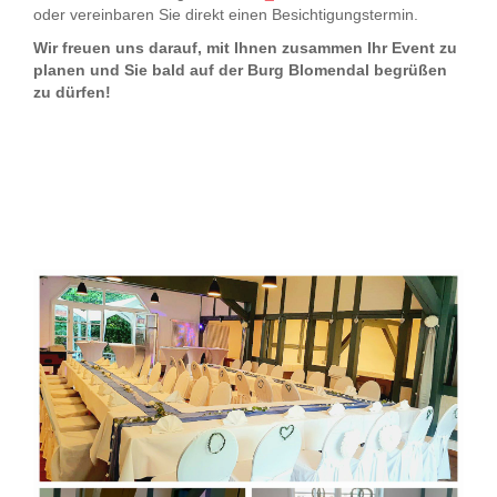
oder vereinbaren Sie direkt einen Besichtigungstermin.
Wir freuen uns darauf, mit Ihnen zusammen Ihr Event zu
planen und
Sie bald auf der Burg Blomendal begrüßen
zu dürfen!