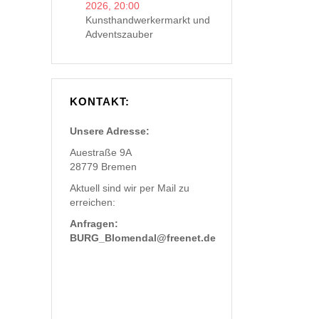
2026
,
20:00
Kunsthandwerkermarkt und
Adventszauber
KONTAKT:
Unsere Adresse:
Auestraße 9A
28779 Bremen
Aktuell sind wir per Mail zu
erreichen:
Anfragen:
BURG_Blomendal@freenet.de