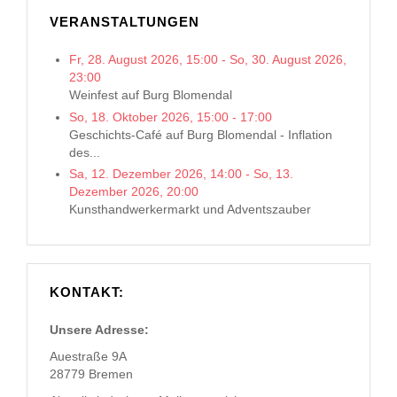
VERANSTALTUNGEN
Fr, 28. August 2026
,
15:00
-
So, 30. August 2026
,
23:00
Weinfest auf Burg Blomendal
So, 18. Oktober 2026
,
15:00
-
17:00
Geschichts-Café auf Burg Blomendal - Inflation
des...
Sa, 12. Dezember 2026
,
14:00
-
So, 13.
Dezember 2026
,
20:00
Kunsthandwerkermarkt und Adventszauber
KONTAKT:
Unsere Adresse:
Auestraße 9A
28779 Bremen