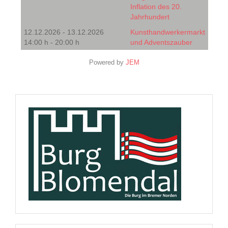
Inflation des 20.
Jahrhundert
12.12.2026 - 13.12.2026
Kunsthandwerkermarkt
14:00 h - 20:00 h
und Adventszauber
Powered by
JEM